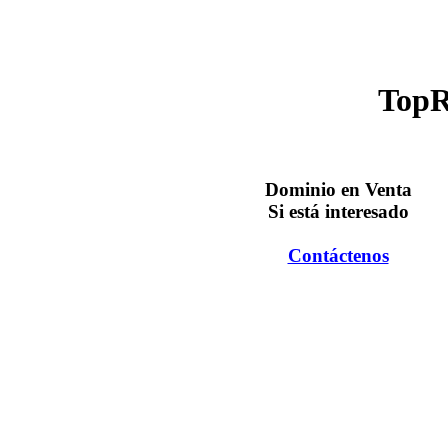
TopR
Dominio en Venta
Si está interesado
Contáctenos